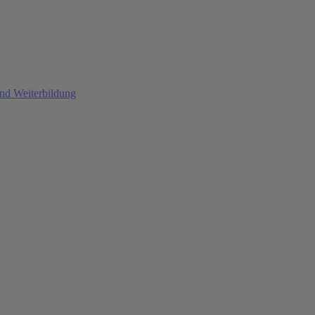
und Weiterbildung