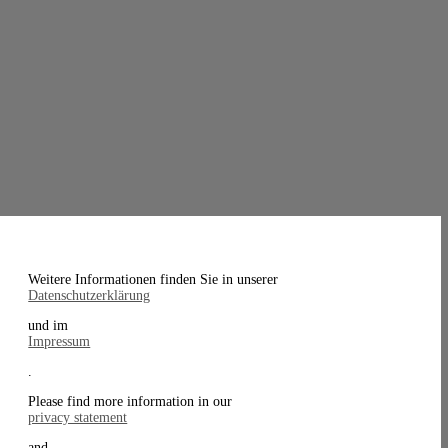
Weitere Informationen finden Sie in unserer
Datenschutzerklärung
und im
Impressum
.
Please find more information in our
privacy statement
and