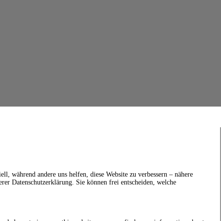
ell, während andere uns helfen, diese Website zu verbessern – nähere
erer Datenschutzerklärung. Sie können frei entscheiden, welche