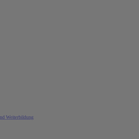
und Weiterbildung