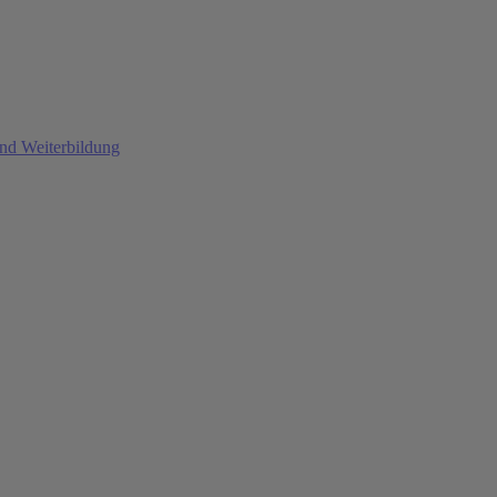
und Weiterbildung