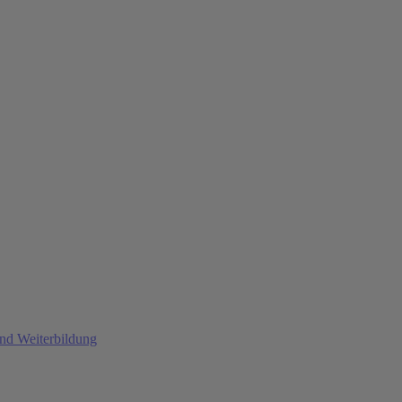
und Weiterbildung