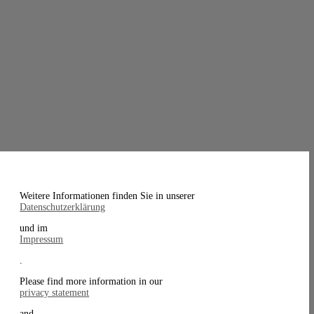
Weitere Informationen finden Sie in unserer
Datenschutzerklärung
und im
Impressum
.
Please find more information in our
privacy statement
and