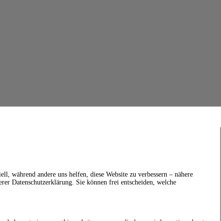
ell, während andere uns helfen, diese Website zu verbessern – nähere
erer Datenschutzerklärung. Sie können frei entscheiden, welche