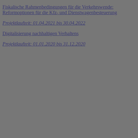
Fiskalische Rahmenbedingungen für die Verkehrswende:
Reformoptionen für die Kfz- und Dienstwagenbesteuerung
Projektlaufzeit: 01.04.2021 bis 30.04.2022
Digitalisierung nachhaltigen Verhaltens
Projektlaufzeit: 01.01.2020 bis 31.12.2020