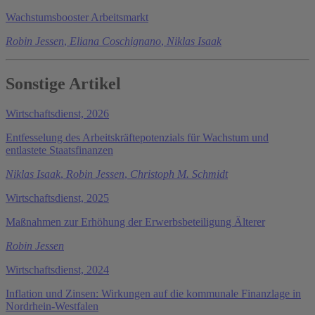
Wachstumsbooster Arbeitsmarkt
Robin Jessen
,
Eliana Coschignano
,
Niklas Isaak
Sonstige Artikel
Wirtschaftsdienst, 2026
Entfesselung des Arbeitskräftepotenzials für Wachstum und
entlastete Staatsfinanzen
Niklas Isaak
,
Robin Jessen
,
Christoph M. Schmidt
Wirtschaftsdienst, 2025
Maßnahmen zur Erhöhung der Erwerbsbeteiligung Älterer
Robin Jessen
Wirtschaftsdienst, 2024
Inflation und Zinsen: Wirkungen auf die kommunale Finanzlage in
Nordrhein-Westfalen