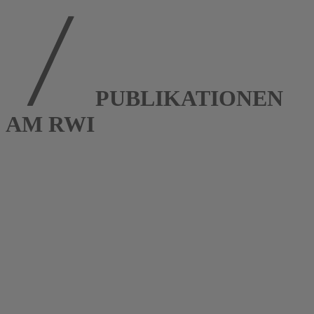
PUBLIKATIONEN
AM RWI