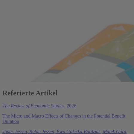
Referierte Artikel
The Review of Economic Studies
, 2026
The Micro and Macro Effects of Changes in the Potential Benefit
Duration
Jonas Jessen
,
Robin Jessen
,
Ewa Gałecka-Burdziak
,
Marek Góra
,