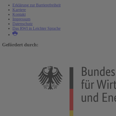
Erklärung zur Barrierefreiheit
Karriere
Kontakt
Impressum
Datenschutz
Das RWI in Leichter Sprache
Gefördert durch: