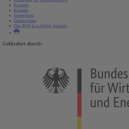
Karriere
Kontakt
Impressum
Datenschutz
Das RWI in Leichter Sprache
Gefördert durch: