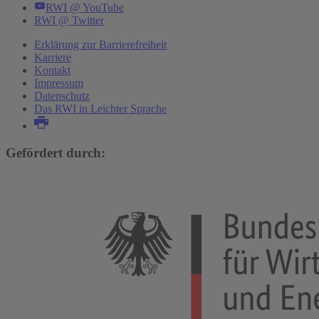
RWI @ YouTube
RWI @ Twitter
Erklärung zur Barrierefreiheit
Karriere
Kontakt
Impressum
Datenschutz
Das RWI in Leichter Sprache
Gefördert durch: