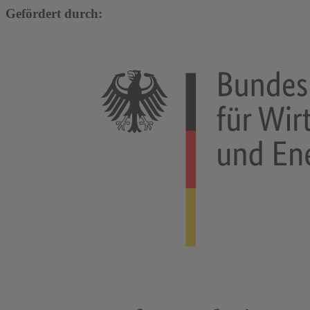
Gefördert durch: