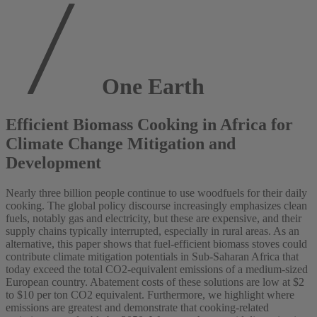
One Earth
Efficient Biomass Cooking in Africa for
Climate Change Mitigation and
Development
Nearly three billion people continue to use woodfuels for their daily
cooking. The global policy discourse increasingly emphasizes clean
fuels, notably gas and electricity, but these are expensive, and their
supply chains typically interrupted, especially in rural areas. As an
alternative, this paper shows that fuel-efficient biomass stoves could
contribute climate mitigation potentials in Sub-Saharan Africa that
today exceed the total CO2-equivalent emissions of a medium-sized
European country. Abatement costs of these solutions are low at $2
to $10 per ton CO2 equivalent. Furthermore, we highlight where
emissions are greatest and demonstrate that cooking-related