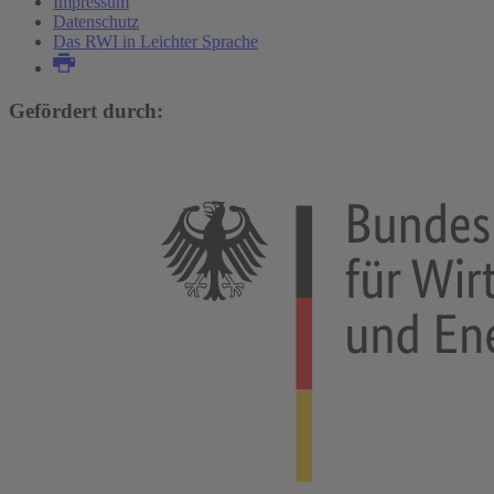
Impressum
Datenschutz
Das RWI in Leichter Sprache
Gefördert durch: