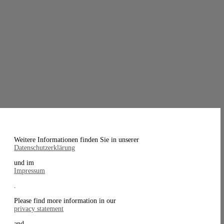
Weitere Informationen finden Sie in unserer
Datenschutzerklärung
und im
Impressum
.
Please find more information in our
privacy statement
and