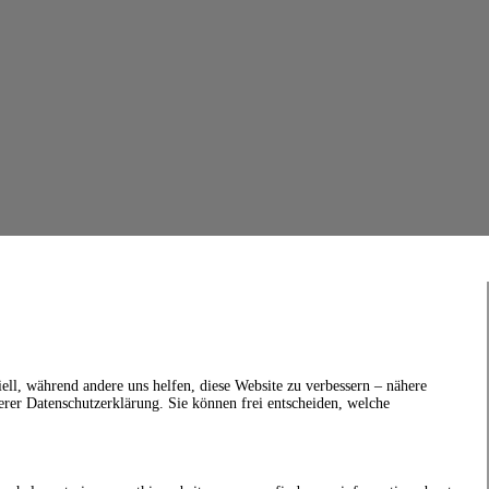
ell, während andere uns helfen, diese Website zu verbessern – nähere
erer Datenschutzerklärung. Sie können frei entscheiden, welche