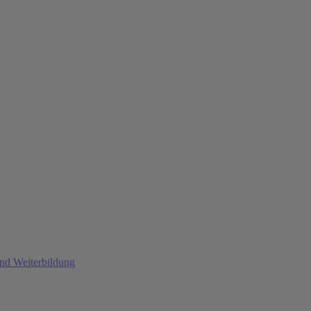
und Weiterbildung