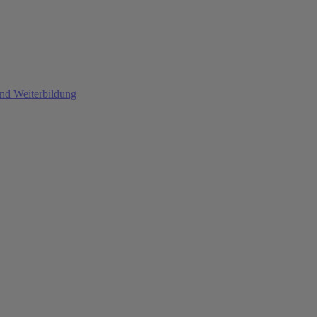
und Weiterbildung