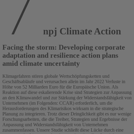
npj Climate Action
Facing the storm: Developing corporate
adaptation and resilience action plans
amid climate uncertainty
Klimagefahren stören globale Wertschöpfungsketten und
Geschäftsabläufe und verursachen allein im Jahr 2022 Verluste in
Höhe von 52 Milliarden Euro für die Europäische Union. Als
Reaktion auf diese eskalierende Krise sind Strategien zur Anpassung
an den Klimawandel und zur Stärkung der Widerstandsfähigkeit von
Unternehmen (im Folgenden: CCAR) erforderlich, um die
Herausforderungen des Klimarisikos wirksam in die strategische
Planung zu integrieren. Trotz dieser Dringlichkeit gibt es nur wenige
Forschungsarbeiten, die die Treiber, Strategien und Ergebnisse der
Anpassung und Widerstandsfähigkeit von Unternehmen
zusammenfassen. Unsere Studie schließt diese Lücke durch eine