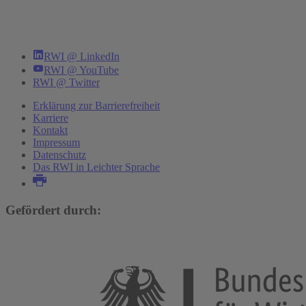
RWI @ LinkedIn
RWI @ YouTube
RWI @ Twitter
Erklärung zur Barrierefreiheit
Karriere
Kontakt
Impressum
Datenschutz
Das RWI in Leichter Sprache
Gefördert durch: