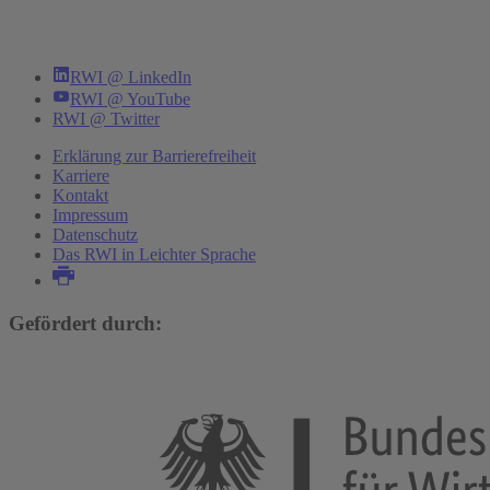
RWI @ LinkedIn
RWI @ YouTube
RWI @ Twitter
Erklärung zur Barrierefreiheit
Karriere
Kontakt
Impressum
Datenschutz
Das RWI in Leichter Sprache
Gefördert durch: