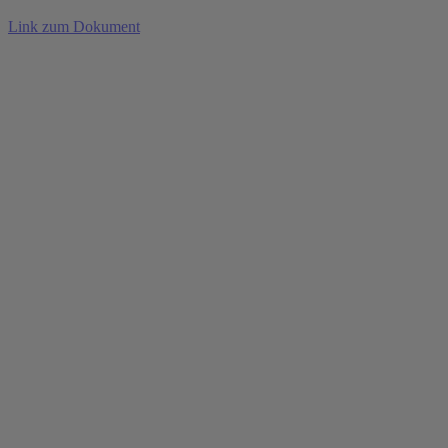
Link zum Dokument