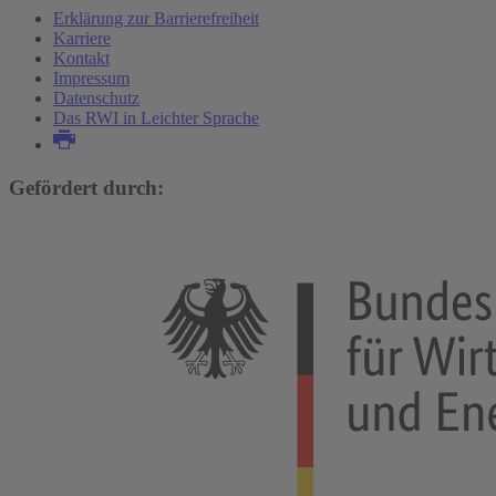
Erklärung zur Barrierefreiheit
Karriere
Kontakt
Impressum
Datenschutz
Das RWI in Leichter Sprache
Gefördert durch: