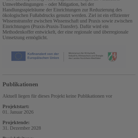
Umweltbedingungen – oder Mitigation, bei der
Handlungsspielräume der Einrichtungen zur Reduzierung des
ökologischen Fußabdrucks genutzt werden. Ziel ist ein effizienter
Wissenstransfer zwischen Wissenschaft und Praxis sowie zwischen
Einrichtungen (Praxis-Praxis-Transfer). Dafür wird ein
Methodenkoffer entwickelt, der eine regionale und überregionale
Umsetzung ermöglicht.
Publikationen
Aktuell liegen für dieses Projekt keine Publikationen vor
Projektstart:
01. Januar 2026
Projektende:
31. Dezember 2028