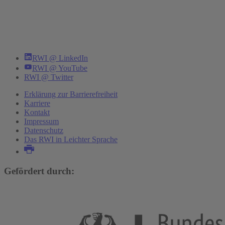
RWI @ LinkedIn
RWI @ YouTube
RWI @ Twitter
Erklärung zur Barrierefreiheit
Karriere
Kontakt
Impressum
Datenschutz
Das RWI in Leichter Sprache
Gefördert durch: