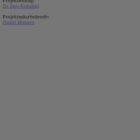
Projektleitung:
Dr. Ingo Kolodziej
Projektmitarbeitende:
Daniel Monsees