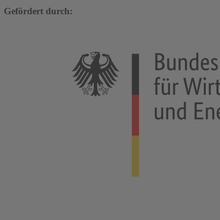
Gefördert durch: