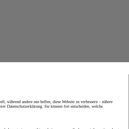
ell, während andere uns helfen, diese Website zu verbessern – nähere
erer Datenschutzerklärung. Sie können frei entscheiden, welche