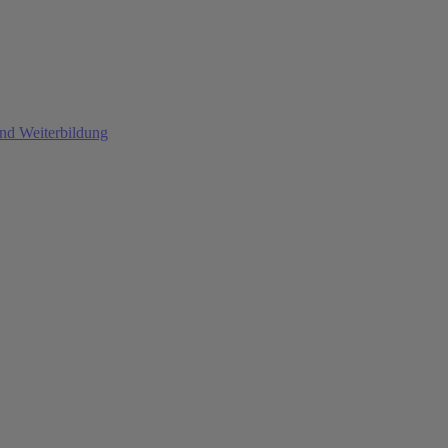
und Weiterbildung