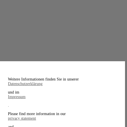
Weitere Informationen finden Sie in unserer
Datenschutzerklärung
und im
Impressum
.
Please find more information in our
privacy statement
and