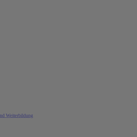
und Weiterbildung