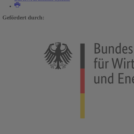
Gefördert durch: