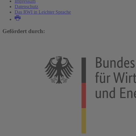
Impressum
Datenschutz
Das RWI in Leichter Sprache
Gefördert durch: