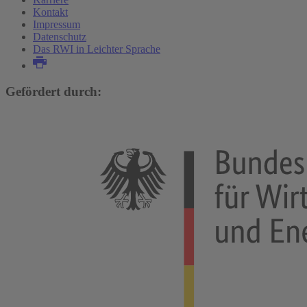
Kontakt
Impressum
Datenschutz
Das RWI in Leichter Sprache
Gefördert durch: