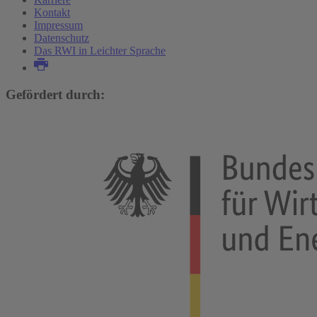
Kontakt
Impressum
Datenschutz
Das RWI in Leichter Sprache
Gefördert durch: