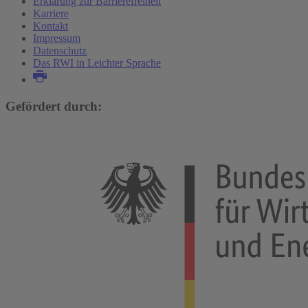
Erklärung zur Barrierefreiheit
Karriere
Kontakt
Impressum
Datenschutz
Das RWI in Leichter Sprache
Gefördert durch: