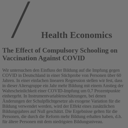
Health Economics
The Effect of Compulsory Schooling on
Vaccination Against COVID
Wir untersuchen den Einfluss der Bildung auf die Impfung gegen
COVID in Deutschland in einer Stichprobe von Personen über 60
Jahren. In einer einfachen linearen Regression stellen wir fest, dass
in dieser Altersgruppe ein Jahr mehr Bildung mit einem Anstieg der
Wahrscheinlichkeit einer COVID-Impfung um 0,7 Prozentpunkte
einhergeht. In Instrumentvariablenschätzungen, bei denen
Änderungen der Schulpflichtgesetze als exogene Variation für die
Bildung verwendet werden, wird der Effekt eines zusätzlichen
Bildungsjahres auf Null geschätzt. Die Ergebnisse gelten für die
Personen, die durch die Reform mehr Bildung erhalten haben, d.h.
für ältere Personen mit dem niedrigsten Bildungsniveau.