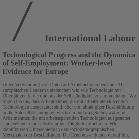
International Labour
Technological Progress and the Dynamics
of Self-Employment: Worker-level
Evidence for Europe
Unter Verwendung von Daten auf Arbeitnehmerebene aus 31
europäischen Ländern untersuchen wir, wie Technologie mit
Übergängen in die und aus der Selbständigkeit zusammenhängt. Wir
finden heraus, dass Arbeitnehmer, die mit arbeitsunterstützenden
Technologien ausgestattet sind, eher von abhängiger Beschäftigung
in die Soloselbstständigkeit wechseln und umgekehrt, während
Arbeitnehmer, die mit arbeitssparenden Technologien ausgestattet
sind, seltener eine selbstständige Tätigkeit aufnehmen. Wir
identifizieren Unterschiede in den soziodemographischen
Merkmalen der Beschäftigten. Die Ergebnisse deuten darauf hin,