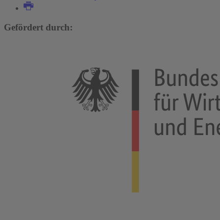
Gefördert durch: