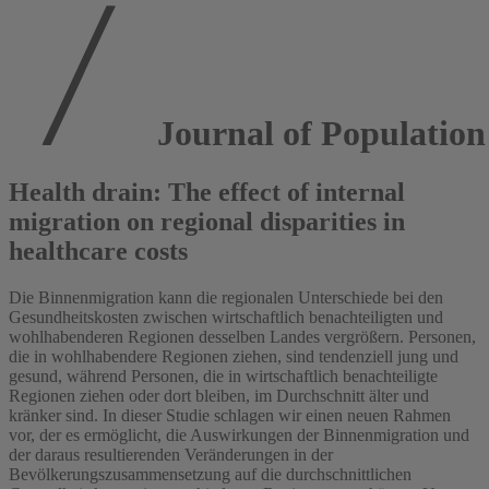
Journal of Populatio
Health drain: The effect of internal
migration on regional disparities in
healthcare costs
Die Binnenmigration kann die regionalen Unterschiede bei den
Gesundheitskosten zwischen wirtschaftlich benachteiligten und
wohlhabenderen Regionen desselben Landes vergrößern. Personen,
die in wohlhabendere Regionen ziehen, sind tendenziell jung und
gesund, während Personen, die in wirtschaftlich benachteiligte
Regionen ziehen oder dort bleiben, im Durchschnitt älter und
kränker sind. In dieser Studie schlagen wir einen neuen Rahmen
vor, der es ermöglicht, die Auswirkungen der Binnenmigration und
der daraus resultierenden Veränderungen in der
Bevölkerungszusammensetzung auf die durchschnittlichen