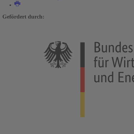
Gefördert durch: