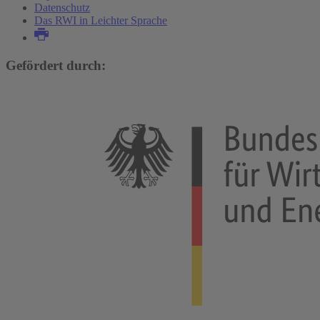
Datenschutz
Das RWI in Leichter Sprache
Gefördert durch: