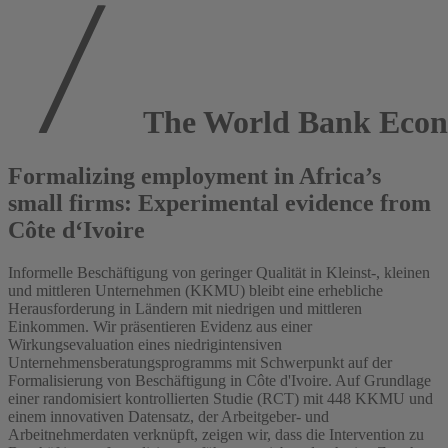
The World Bank Econ
Formalizing employment in Africa’s
small firms: Experimental evidence from
Côte d‘Ivoire
Informelle Beschäftigung von geringer Qualität in Kleinst-, kleinen
und mittleren Unternehmen (KKMU) bleibt eine erhebliche
Herausforderung in Ländern mit niedrigen und mittleren
Einkommen. Wir präsentieren Evidenz aus einer
Wirkungsevaluation eines niedrigintensiven
Unternehmensberatungsprogramms mit Schwerpunkt auf der
Formalisierung von Beschäftigung in Côte d'Ivoire. Auf Grundlage
einer randomisiert kontrollierten Studie (RCT) mit 448 KKMU und
einem innovativen Datensatz, der Arbeitgeber- und
Arbeitnehmerdaten verknüpft, zeigen wir, dass die Intervention zu