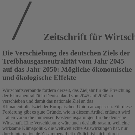
Zeitschrift für Wirtsch
Die Verschiebung des deutschen Ziels der
Treibhausgasneutralität vom Jahr 2045
auf das Jahr 2050: Mögliche ökonomische
und ökologische Effekte
Wirtschaftsverbände fordern derzeit, das Zieljahr für die Erreichung
der Klimaneutralität in Deutschland von 2045 auf 2050 zu
verschieben und damit das nationale Ziel an das
Klimaneutralitätsziel der Europäischen Union anzupassen. Für diese
Forderung gibt es gute Gründe, wie in diesem Artikel erläutert wird
– allen voran die immensen Kosteneinsparungen für die deutsche
Wirtschaft. Eine Verschiebung wäre auch deshalb ratsam, weil eine
wirksame Klimapolitik, die weltweit echte Auswirkungen hat, nur
durch internationale Zusammenarbeit möglich ist, nicht durch