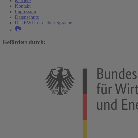
Karriere
Kontakt
Impressum
Datenschutz
Das RWI in Leichter Sprache
Gefördert durch: