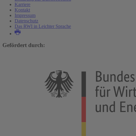
Karriere
Kontakt
Impressum
Datenschutz
Das RWI in Leichter Sprache
Gefördert durch: