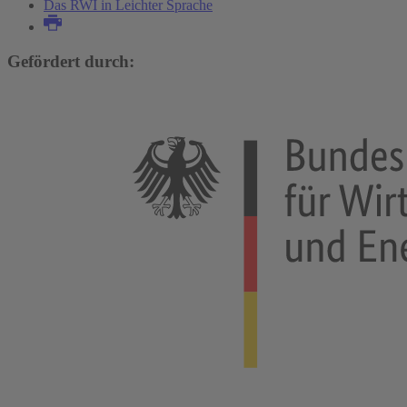
Das RWI in Leichter Sprache
Gefördert durch: