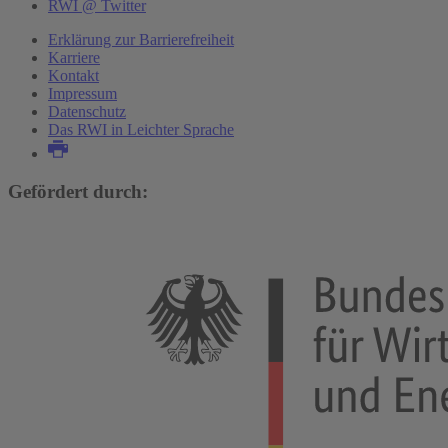
RWI @ Twitter
Erklärung zur Barrierefreiheit
Karriere
Kontakt
Impressum
Datenschutz
Das RWI in Leichter Sprache
Gefördert durch: