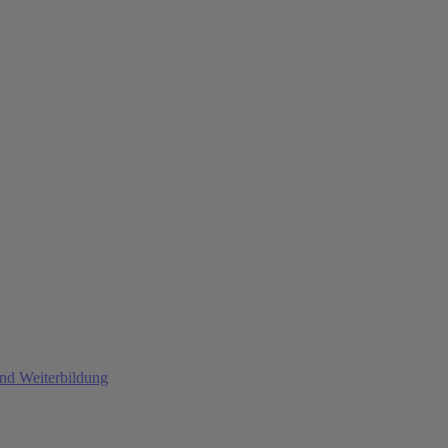
und Weiterbildung