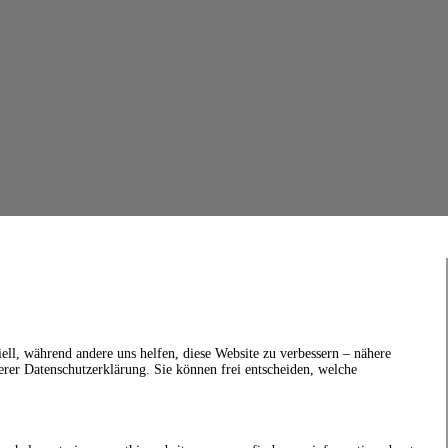
ell, während andere uns helfen, diese Website zu verbessern – nähere
erer Datenschutzerklärung. Sie können frei entscheiden, welche