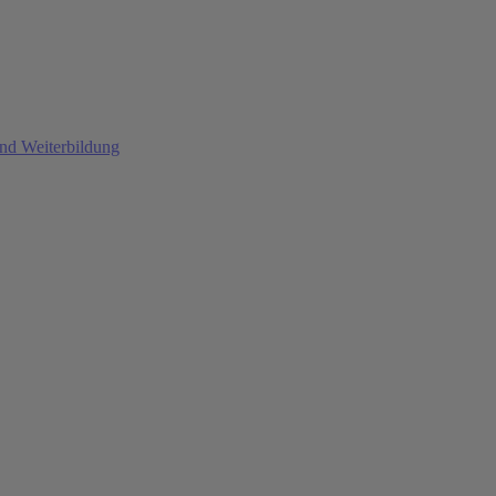
und Weiterbildung