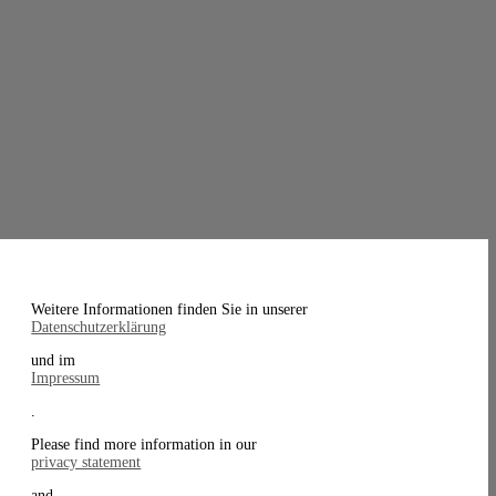
Weitere Informationen finden Sie in unserer
Datenschutzerklärung
und im
Impressum
.
Please find more information in our
privacy statement
and