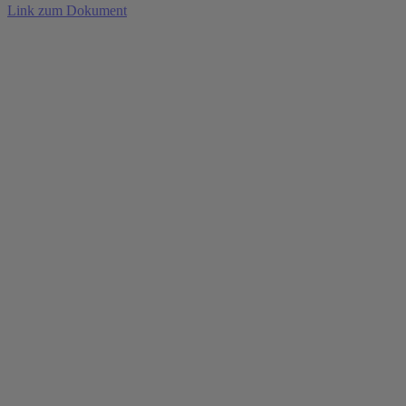
Link zum Dokument