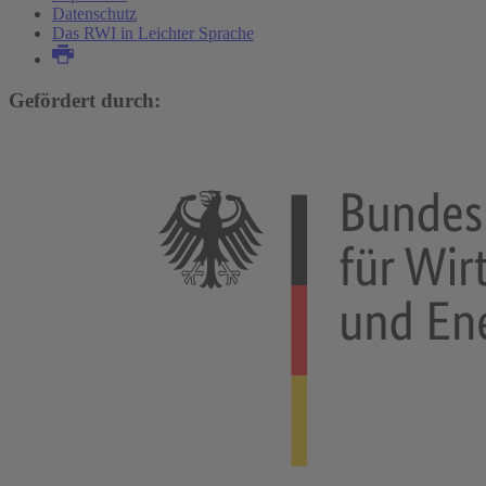
Datenschutz
Das RWI in Leichter Sprache
Gefördert durch: