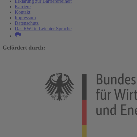
Erklärung zur Barrierefreiheit
Karriere
Kontakt
Impressum
Datenschutz
Das RWI in Leichter Sprache
Gefördert durch: