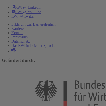
RWI @ LinkedIn
RWI @ YouTube
RWI @ Twitter
Erklärung zur Barrierefreiheit
Karriere
Kontakt
Impressum
Datenschutz
Das RWI in Leichter Sprache
Gefördert durch: