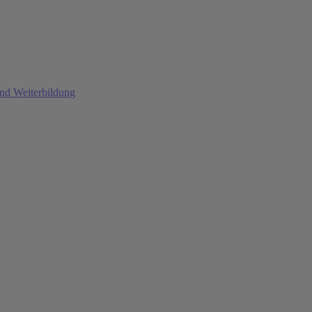
und Weiterbildung