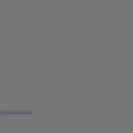
und Weiterbildung