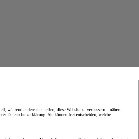
ell, während andere uns helfen, diese Website zu verbessern – nähere
erer Datenschutzerklärung. Sie können frei entscheiden, welche