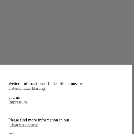
Weitere Informationen finden Sie in unserer
Datenschutzerklärung
und im
Impressum
.
Please find more information in our
privacy statement
and