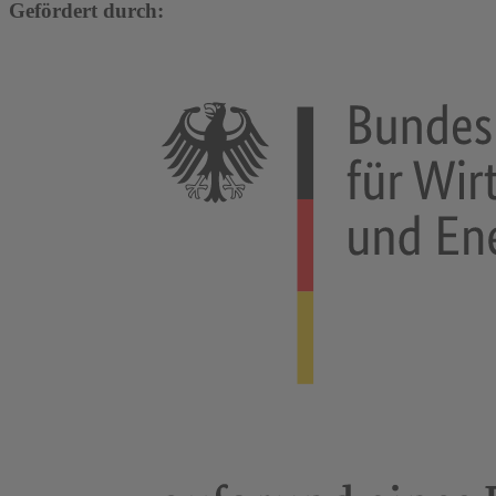
Gefördert durch: