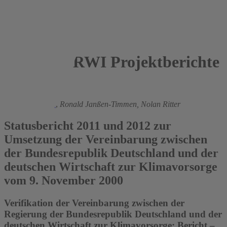
RWI Projektberichte
2013
Manuel Frondel
,
Ronald Janßen-Timmen,
Nolan Ritter
Statusbericht 2011 und 2012 zur
Umsetzung der Vereinbarung zwischen
der Bundesrepublik Deutschland und der
deutschen Wirtschaft zur Klimavorsorge
vom 9. November 2000
Verifikation der Vereinbarung zwischen der
Regierung der Bundesrepublik Deutschland und der
deutschen Wirtschaft zur Klimavorsorge: Bericht –