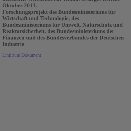
Oktober 2013.
Forschungsprojekt des Bundesministeriums für
Wirtschaft und Technologie, des
Bundesministeriums für Umwelt, Naturschutz und
Reaktorsicherheit, des Bundesministeriums der
Finanzen und des Bundesverbandes der Deutschen
Industrie
Link zum Dokument