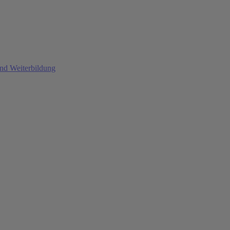
und Weiterbildung