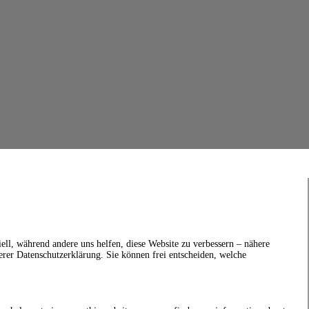
ell, während andere uns helfen, diese Website zu verbessern – nähere
erer Datenschutzerklärung. Sie können frei entscheiden, welche