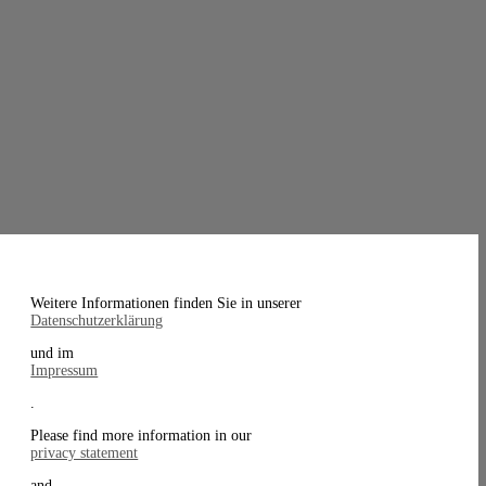
Weitere Informationen finden Sie in unserer
Datenschutzerklärung
und im
Impressum
.
Please find more information in our
privacy statement
and