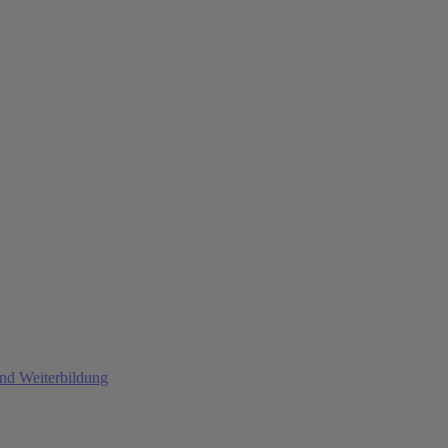
und Weiterbildung