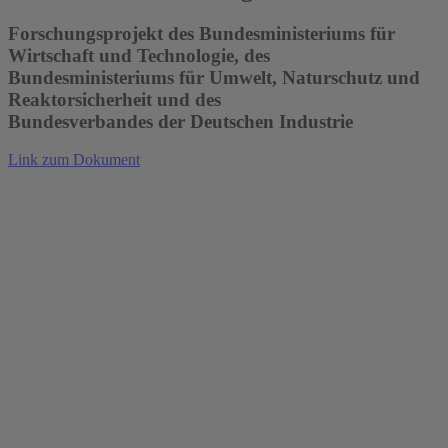
Forschungsprojekt des Bundesministeriums für
Wirtschaft und Technologie, des
Bundesministeriums für Umwelt, Naturschutz und
Reaktorsicherheit und des
Bundesverbandes der Deutschen Industrie
Link zum Dokument