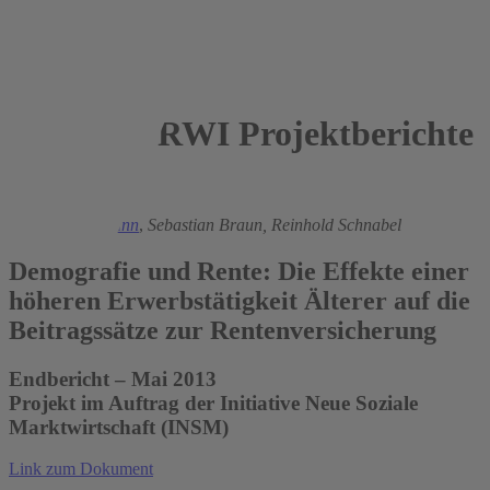
RWI Projektberichte
2013
Ronald Bachmann
,
Sebastian Braun,
Reinhold Schnabel
Demografie und Rente: Die Effekte einer
höheren Erwerbstätigkeit Älterer auf die
Beitragssätze zur Rentenversicherung
Endbericht – Mai 2013
Projekt im Auftrag der Initiative Neue Soziale
Marktwirtschaft (INSM)
Link zum Dokument