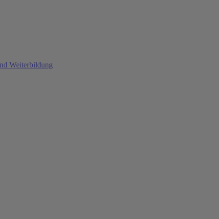
und Weiterbildung