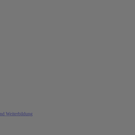
und Weiterbildung