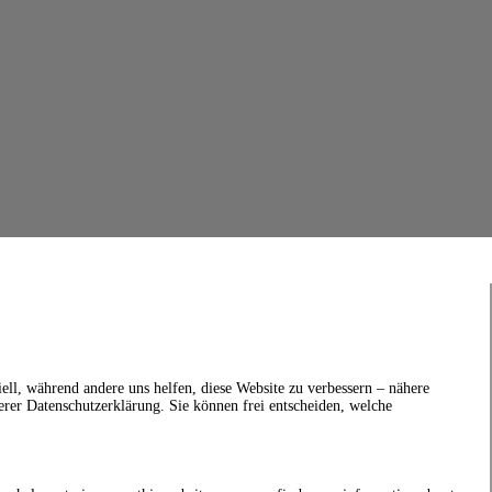
ell, während andere uns helfen, diese Website zu verbessern – nähere
erer Datenschutzerklärung. Sie können frei entscheiden, welche