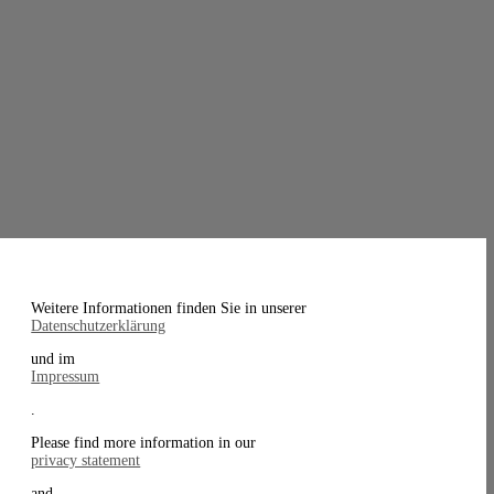
Weitere Informationen finden Sie in unserer
Datenschutzerklärung
und im
Impressum
.
Please find more information in our
privacy statement
and