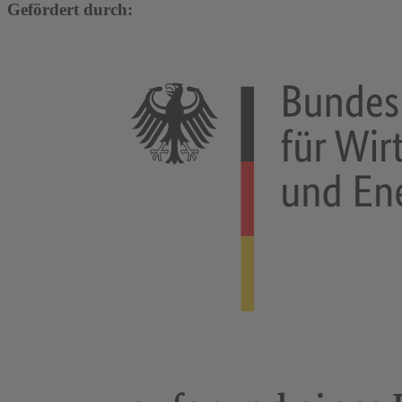
Gefördert durch: