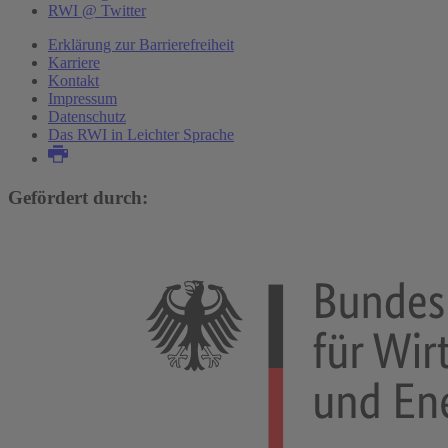
RWI @ Twitter
Erklärung zur Barrierefreiheit
Karriere
Kontakt
Impressum
Datenschutz
Das RWI in Leichter Sprache
Gefördert durch: