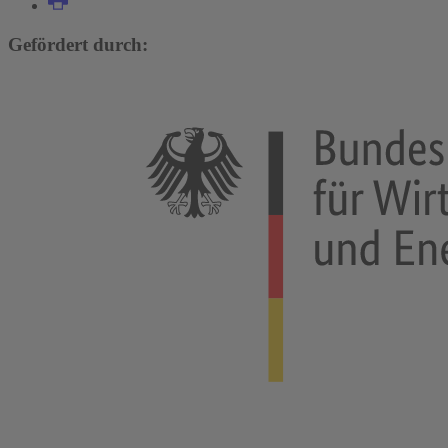
Gefördert durch: