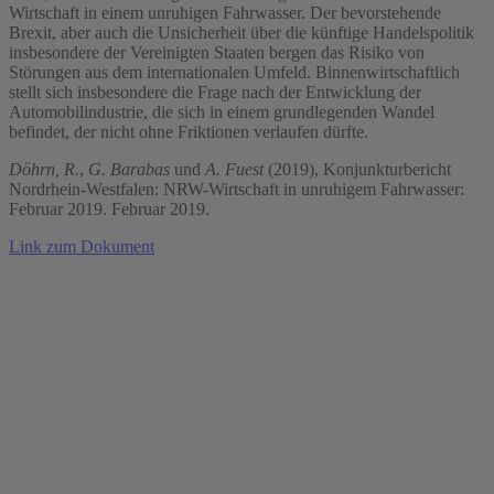
Wirtschaft in einem unruhigen Fahrwasser. Der bevorstehende
Brexit, aber auch die Unsicherheit über die künftige Handelspolitik
insbesondere der Vereinigten Staaten bergen das Risiko von
Störungen aus dem internationalen Umfeld. Binnenwirtschaftlich
stellt sich insbesondere die Frage nach der Entwicklung der
Automobilindustrie, die sich in einem grundlegenden Wandel
befindet, der nicht ohne Friktionen verlaufen dürfte.
Döhrn, R.
,
G. Barabas
und
A. Fuest
(2019), Konjunkturbericht
Nordrhein-Westfalen: NRW-Wirtschaft in unruhigem Fahrwasser:
Februar 2019. Februar 2019.
Link zum Dokument