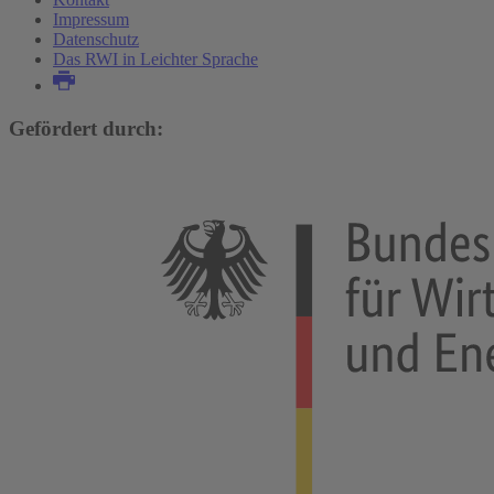
Impressum
Datenschutz
Das RWI in Leichter Sprache
Gefördert durch: