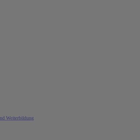
und Weiterbildung