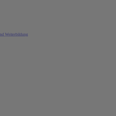
und Weiterbildung