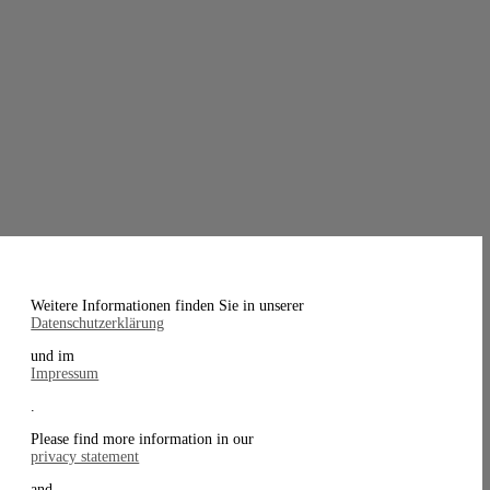
Weitere Informationen finden Sie in unserer
Datenschutzerklärung
und im
Impressum
.
Please find more information in our
privacy statement
and