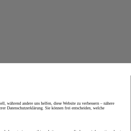
ell, während andere uns helfen, diese Website zu verbessern – nähere
erer Datenschutzerklärung. Sie können frei entscheiden, welche