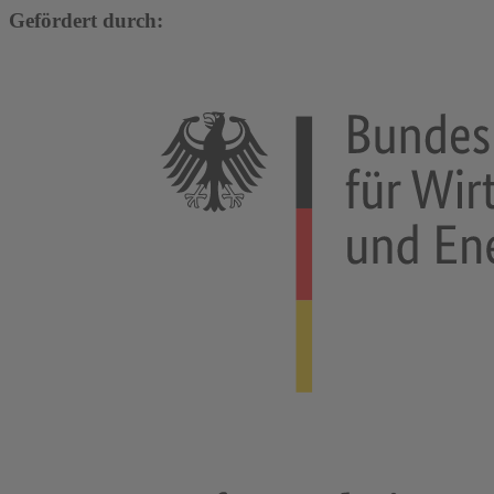
Gefördert durch: