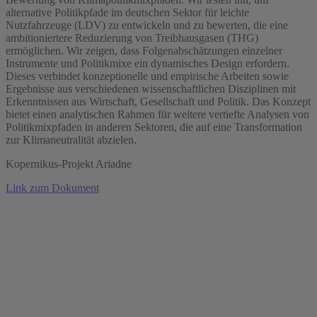
alternative Politikpfade im deutschen Sektor für leichte
Nutzfahrzeuge (LDV) zu entwickeln und zu bewerten, die eine
ambitioniertere Reduzierung von Treibhausgasen (THG)
ermöglichen. Wir zeigen, dass Folgenabschätzungen einzelner
Instrumente und Politikmixe ein dynamisches Design erfordern.
Dieses verbindet konzeptionelle und empirische Arbeiten sowie
Ergebnisse aus verschiedenen wissenschaftlichen Disziplinen mit
Erkenntnissen aus Wirtschaft, Gesellschaft und Politik. Das Konzept
bietet einen analytischen Rahmen für weitere vertiefte Analysen von
Politikmixpfaden in anderen Sektoren, die auf eine Transformation
zur Klimaneutralität abzielen.
Kopernikus-Projekt Ariadne
Link zum Dokument