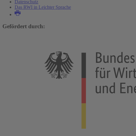
Datenschutz
Das RWI in Leichter Sprache
Gefördert durch: