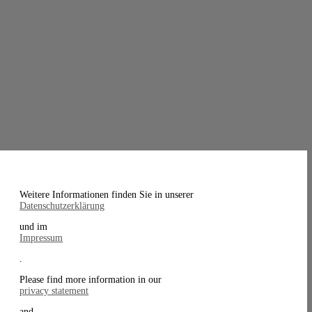
Weitere Informationen finden Sie in unserer
Datenschutzerklärung
und im
Impressum
.
Please find more information in our
privacy statement
and