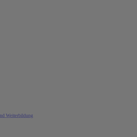
und Weiterbildung