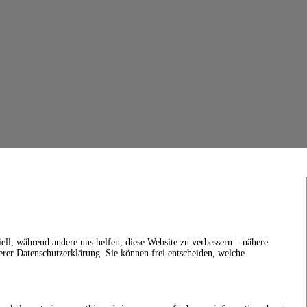
ell, während andere uns helfen, diese Website zu verbessern – nähere
erer Datenschutzerklärung. Sie können frei entscheiden, welche