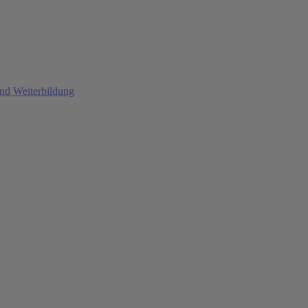
und Weiterbildung