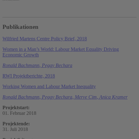
Publikationen
Wilfried Martens Centre Policy Brief, 2018
Women in a Man’s World: Labour Market Equality Driving
Economic Growth
Ronald Bachmann
,
Peggy Bechara
RWI Projektberichte, 2018
Working Women and Labour Market Inequality
Ronald Bachmann
,
Peggy Bechara
,
Merve Cim
,
Anica Kramer
Projektstart:
01. Februar 2018
Projektende:
31. Juli 2018