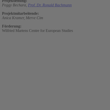
Projektleitung:
Peggy Bechara,
Prof. Dr. Ronald Bachmann
Projektmitarbeitende:
Anica Kramer,
Merve Cim
Förderung:
Wilfried Martens Centre for European Studies