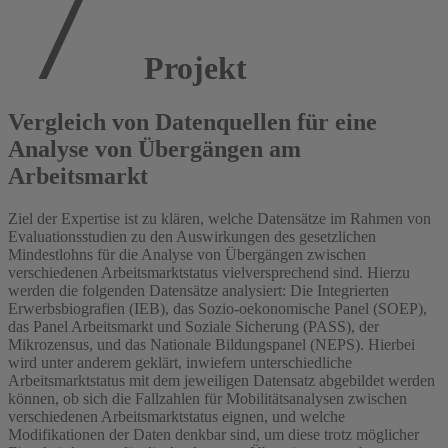
Projekt
Vergleich von Datenquellen für eine
Analyse von Übergängen am
Arbeitsmarkt
Ziel der Expertise ist zu klären, welche Datensätze im Rahmen von
Evaluationsstudien zu den Auswirkungen des gesetzlichen
Mindestlohns für die Analyse von Übergängen zwischen
verschiedenen Arbeitsmarktstatus vielversprechend sind. Hierzu
werden die folgenden Datensätze analysiert: Die Integrierten
Erwerbsbiografien (IEB), das Sozio-oekonomische Panel (SOEP),
das Panel Arbeitsmarkt und Soziale Sicherung (PASS), der
Mikrozensus, und das Nationale Bildungspanel (NEPS). Hierbei
wird unter anderem geklärt, inwiefern unterschiedliche
Arbeitsmarktstatus mit dem jeweiligen Datensatz abgebildet werden
können, ob sich die Fallzahlen für Mobilitätsanalysen zwischen
verschiedenen Arbeitsmarktstatus eignen, und welche
Modifikationen der Daten denkbar sind, um diese trotz möglicher