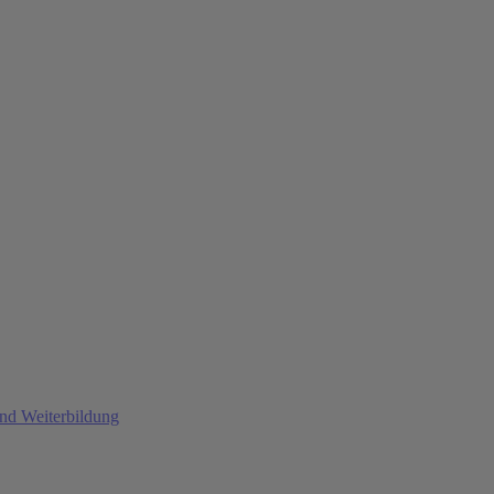
und Weiterbildung