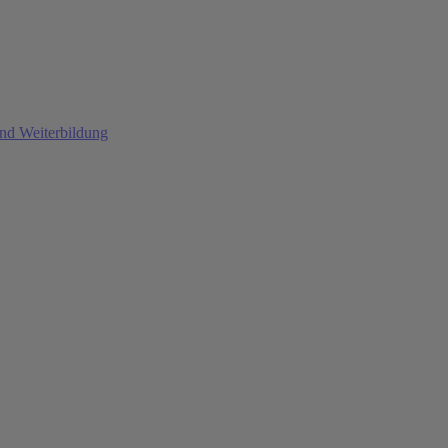
und Weiterbildung