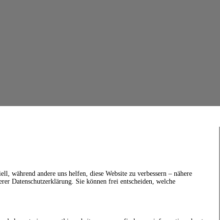
ell, während andere uns helfen, diese Website zu verbessern – nähere
erer Datenschutzerklärung. Sie können frei entscheiden, welche