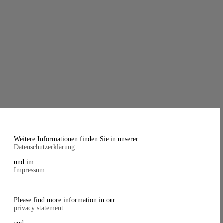
Weitere Informationen finden Sie in unserer
Datenschutzerklärung
und im
Impressum
.
Please find more information in our
privacy statement
and